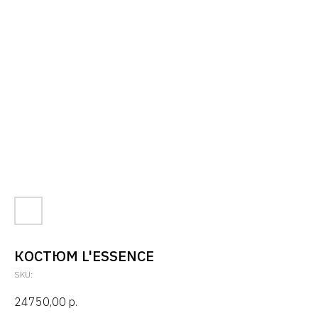
КОСТЮМ L'ESSENCE
SKU:
24750,00
р.